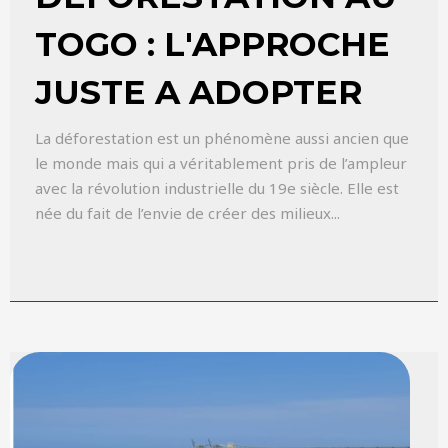
TOGO : L'APPROCHE
JUSTE A ADOPTER
La déforestation est un phénomène aussi ancien que
le monde mais qui a véritablement pris de l’ampleur
avec la révolution industrielle du 19e siècle. Elle est
née du fait de l’envie de créer des milieux...