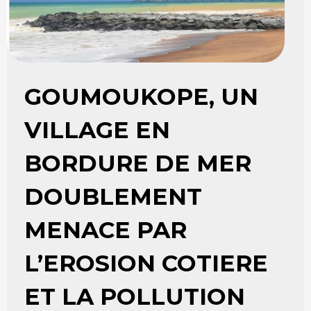
GOUMOUKOPE, UN
VILLAGE EN
BORDURE DE MER
DOUBLEMENT
MENACE PAR
L’EROSION COTIERE
ET LA POLLUTION