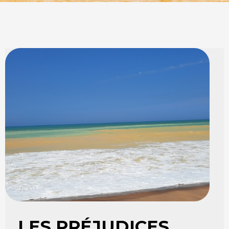
LES PRÉJUDICES