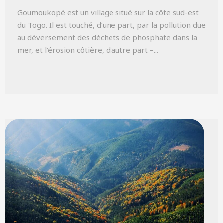
Goumoukopé est un village situé sur la côte sud-est
du Togo. Il est touché, d’une part, par la pollution due
au déversement des déchets de phosphate dans la
mer, et l’érosion côtière, d’autre part –...