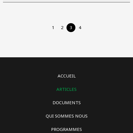
1
2
3
4
ACCUEIL
ARTICLES
DOCUMENTS
QUI SOMMES NOUS
PROGRAMMES