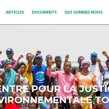
ARTICLES
DOCUMENTS
QUI SOMMES NOUS
ENTRE POUR LA JUSTI
VIRONNEMENTALE T