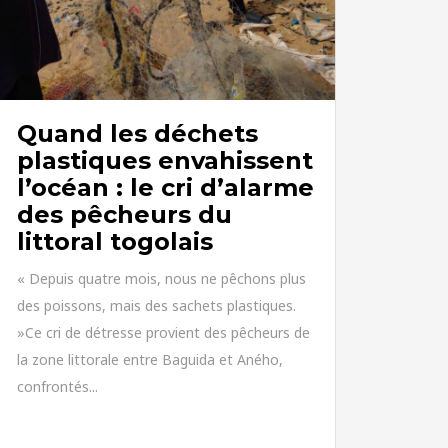
Quand les déchets
plastiques envahissent
l’océan : le cri d’alarme
des pêcheurs du
littoral togolais
« Depuis quatre mois, nous ne pêchons plus
des poissons, mais des sachets plastiques.
»Ce cri de détresse provient des pêcheurs de
la zone littorale entre Baguida et Aného,
confrontés...