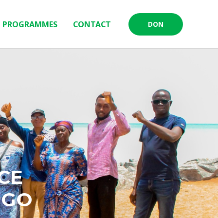
PROGRAMMES
CONTACT
DON
CE
OGO