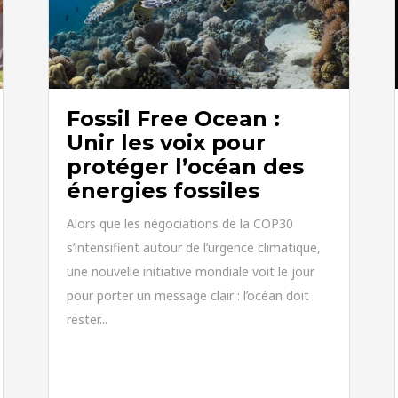
Fossil Free Ocean :
Unir les voix pour
protéger l’océan des
énergies fossiles
Alors que les négociations de la COP30
s’intensifient autour de l’urgence climatique,
une nouvelle initiative mondiale voit le jour
pour porter un message clair : l’océan doit
rester...