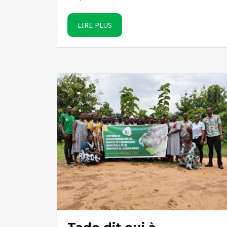
LIRE PLUS