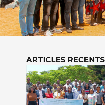
ARTICLES RECENTS