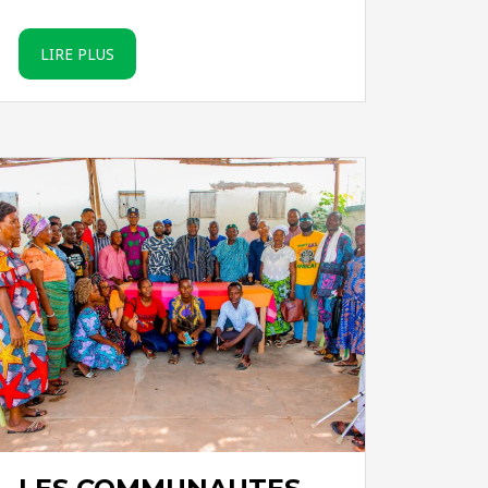
LIRE PLUS