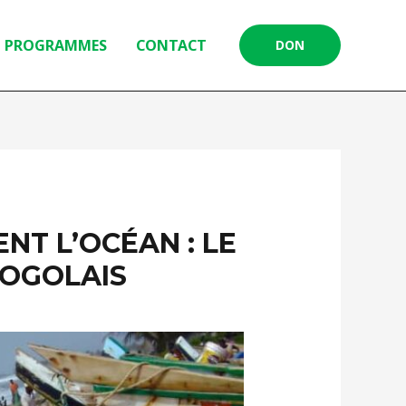
PROGRAMMES
CONTACT
DON
NT L’OCÉAN : LE
TOGOLAIS