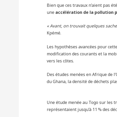
Bien que ces travaux n’aient pas ét
une
accélération de la pollution 
« Avant, on trouvait quelques sache
Kpémé.
Les hypothèses avancées pour cette 
modification des courants et la mob
vers les côtes.
Des études menées en Afrique de l’
du Ghana, la densité de déchets pl
Une étude menée au Togo sur les tro
représentaient jusqu’à 11 % des déc