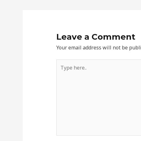
Leave a Comment
Your email address will not be publ
Type
here..