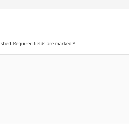
ished.
Required fields are marked
*