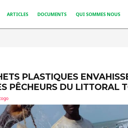
ARTICLES
DOCUMENTS
QUI SOMMES NOUS
ETS PLASTIQUES ENVAHISSE
ES PÊCHEURS DU LITTORAL 
togo